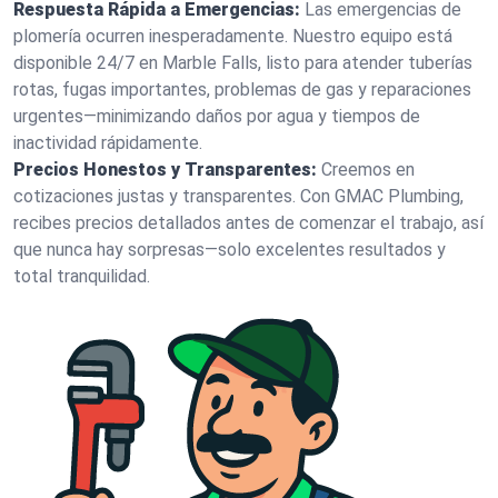
Respuesta Rápida a Emergencias:
Las emergencias de
plomería ocurren inesperadamente. Nuestro equipo está
disponible 24/7 en Marble Falls, listo para atender tuberías
rotas, fugas importantes, problemas de gas y reparaciones
urgentes—minimizando daños por agua y tiempos de
inactividad rápidamente.
Precios Honestos y Transparentes:
Creemos en
cotizaciones justas y transparentes. Con GMAC Plumbing,
recibes precios detallados antes de comenzar el trabajo, así
que nunca hay sorpresas—solo excelentes resultados y
total tranquilidad.