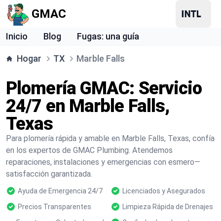
GMAC
Inicio
Blog
Fugas: una guía
Hogar
TX
Marble Falls
Plomería GMAC: Servicio
24/7 en Marble Falls,
Texas
Para plomería rápida y amable en Marble Falls, Texas, confía
en los expertos de GMAC Plumbing. Atendemos
reparaciones, instalaciones y emergencias con esmero—
satisfacción garantizada.
Ayuda de Emergencia 24/7
Licenciados y Asegurados
Precios Transparentes
Limpieza Rápida de Drenajes