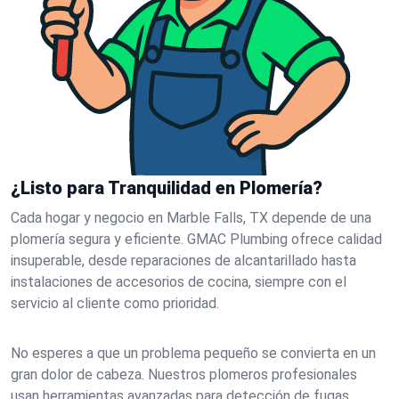
¿Listo para Tranquilidad en Plomería?
Cada hogar y negocio en Marble Falls, TX depende de una
plomería segura y eficiente. GMAC Plumbing ofrece calidad
insuperable, desde reparaciones de alcantarillado hasta
instalaciones de accesorios de cocina, siempre con el
servicio al cliente como prioridad.
No esperes a que un problema pequeño se convierta en un
gran dolor de cabeza. Nuestros plomeros profesionales
usan herramientas avanzadas para detección de fugas,