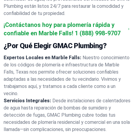
Plumbing están listos 24/7 para restaurar la comodidad y
confiabilidad de tu propiedad.
¡Contáctanos hoy para plomería rápida y
confiable en Marble Falls!
1 (888) 998-9707
¿Por Qué Elegir GMAC Plumbing?
Expertos Locales en Marble Falls:
Nuestro conocimiento
de los códigos de plomería e infraestructura de Marble
Falls, Texas nos permite ofrecer soluciones confiables
adaptadas a las necesidades de tu vecindario. Vivimos y
trabajamos aquí, y tratamos a cada cliente como a un
vecino.
Servicios Integrales:
Desde instalaciones de calentadores
de agua hasta reparación de bombas de sumidero y
detección de fugas, GMAC Plumbing cubre todas tus
necesidades de plomería residencial y comercial en una sola
llamada—sin complicaciones, sin preocupaciones.