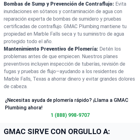
Bombas de Sump y Prevención de Contraflujo:
Evita
inundaciones en sótanos y contaminación de agua con
reparación experta de bombas de sumidero y pruebas
certificadas de contraflujo. GMAC Plumbing mantiene tu
propiedad en Marble Falls seca y tu suministro de agua
protegido todo el año.
Mantenimiento Preventivo de Plomería:
Detén los
problemas antes de que empiecen. Nuestros planes
preventivos incluyen inspección de tuberías, revisión de
fugas y pruebas de flujo—ayudando a los residentes de
Marble Falls, Texas a ahorrar dinero y evitar grandes dolores
de cabeza.
¿Necesitas ayuda de plomería rápido? ¡Llama a GMAC
Plumbing ahora!
1 (888) 998-9707
GMAC SIRVE CON ORGULLO A: