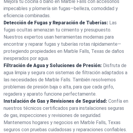
Mejora tu cocina o baño en Marble Falls con accesorios
impecables y plomería sin fugas—belleza, comodidad y
eficiencia combinadas.
Detección de Fugas y Reparación de Tuberías:
Las
fugas ocultas amenazan tu cimiento y presupuesto.
Nuestros expertos usan herramientas modernas para
encontrar y reparar fugas y tuberías rotas rápidamente—
protegiendo propiedades en Marble Falls, Texas de daños
inesperados por agua.
Filtración de Agua y Soluciones de Presión:
Disfruta de
agua limpia y segura con sistemas de filtración adaptados a
las necesidades de Marble Falls. También resolvemos
problemas de presión baja o alta, para que cada grifo,
regadera y aparato funcione perfectamente.
Instalación de Gas y Revisiones de Seguridad:
Confía en
nuestros técnicos certificados para instalaciones seguras
de gas, inspecciones y revisiones de seguridad.
Mantenemos hogares y negocios en Marble Falls, Texas
seguros con pruebas cuidadosas y reparaciones confiables.