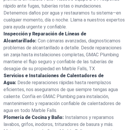
rápido ante fugas, tuberías rotas o inundaciones.
Detenemos daños por agua y restauramos tu sistema—en
cualquier momento, día o noche. Llama a nuestros expertos
para ayuda urgente y confiable.
Inspección y Reparación de Líneas de
Alcantarillado:
Con cámaras avanzadas, diagnosticamos
problemas de alcantarillado a detalle. Desde reparaciones
sin zanja hasta instalaciones completas, GMAC Plumbing
mantiene el flujo seguro y confiable de las tuberías de
desagüe de su propiedad en Marble Falls, TX
Servicios e Instalaciones de Calentadores de
Agua:
Desde reparaciones rápidas hasta reemplazos
eficientes, nos aseguramos de que siempre tengas agua
caliente. Confía en GMAC Plumbing para instalación,
mantenimiento y reparación confiable de calentadores de
agua en todo Marble Falls.
Plomería de Cocina y Baño:
Instalamos y reparamos
lavabos, grifos, inodoros, trituradores de basura y más.