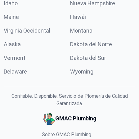
Idaho
Nueva Hampshire
Maine
Hawái
Virginia Occidental
Montana
Alaska
Dakota del Norte
Vermont
Dakota del Sur
Delaware
Wyoming
Confiable. Disponible. Servicio de Plomería de Calidad
Garantizada.
GMAC Plumbing
Sobre GMAC Plumbing