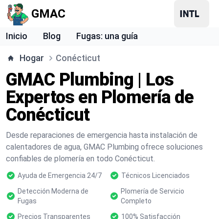
GMAC
Inicio
Blog
Fugas: una guía
Hogar
Conécticut
GMAC Plumbing | Los
Expertos en Plomería de
Conécticut
Desde reparaciones de emergencia hasta instalación de
calentadores de agua, GMAC Plumbing ofrece soluciones
confiables de plomería en todo Conécticut.
Ayuda de Emergencia 24/7
Técnicos Licenciados
Detección Moderna de
Plomería de Servicio
Fugas
Completo
Precios Transparentes
100% Satisfacción