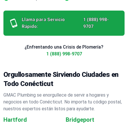
Llama para Servicio
1 (888) 998-
Rápido:
9707
¿Enfrentando una Crisis de Plomería?
1 (888) 998-9707
Orgullosamente Sirviendo Ciudades en
Todo Conécticut
GMAC Plumbing se enorgullece de servir a hogares y
negocios en todo Conécticut. No importa tu código postal,
nuestros expertos están listos para ayudarte.
Hartford
Bridgeport