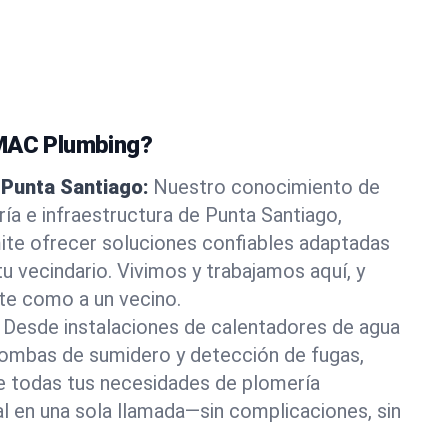
GMAC Plumbing?
 Punta Santiago:
Nuestro conocimiento de
ía e infraestructura de Punta Santiago,
ite ofrecer soluciones confiables adaptadas
u vecindario. Vivimos y trabajamos aquí, y
te como a un vecino.
Desde instalaciones de calentadores de agua
bombas de sumidero y detección de fugas,
 todas tus necesidades de plomería
al en una sola llamada—sin complicaciones, sin