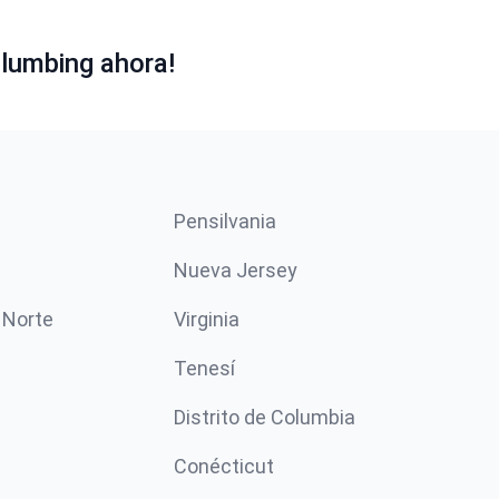
lumbing ahora!
Pensilvania
Nueva Jersey
 Norte
Virginia
Tenesí
Distrito de Columbia
Conécticut