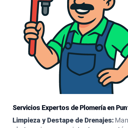
Servicios Expertos de Plomería en Pun
Limpieza y Destape de Drenajes:
Mant