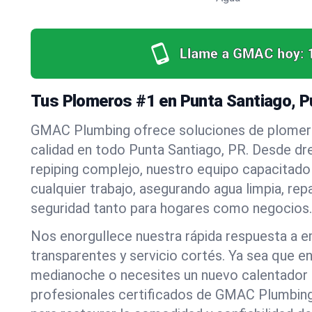
Llame a GMAC hoy:
Tus Plomeros #1 en Punta Santiago, P
GMAC Plumbing ofrece soluciones de plomerí
calidad en todo Punta Santiago, PR. Desde dr
repiping complejo, nuestro equipo capacitado 
cualquier trabajo, asegurando agua limpia, rep
seguridad tanto para hogares como negocios.
Nos enorgullece nuestra rápida respuesta a e
transparentes y servicio cortés. Ya sea que e
medianoche o necesites un nuevo calentador 
profesionales certificados de GMAC Plumbing