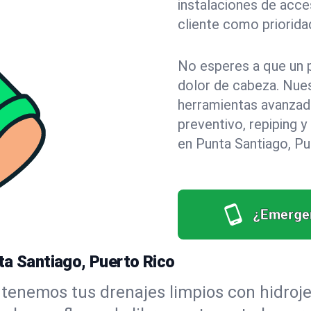
instalaciones de acce
cliente como priorida
No esperes a que un 
dolor de cabeza. Nue
herramientas avanzad
preventivo, repiping 
en Punta Santiago, Pu
¿Emergen
ta Santiago, Puerto Rico
enemos tus drenajes limpios con hidrojet