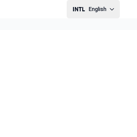
English