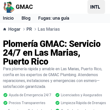
GMAC
Inicio
Blog
Fugas: una guía
Hogar
PR
Las Marias
Plomería GMAC: Servicio
24/7 en Las Marias,
Puerto Rico
Para plomería rápida y amable en Las Marias, Puerto Rico,
confía en los expertos de GMAC Plumbing. Atendemos
reparaciones, instalaciones y emergencias con esmero—
satisfacción garantizada.
Ayuda de Emergencia 24/7
Licenciados y Asegurados
Precios Transparentes
Limpieza Rápida de Drenajes