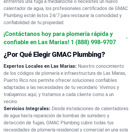
enfrentes una fuga a medianoche o necesites un nuevo
calentador de agua, los profesionales certificados de GMAC
Plumbing están listos 24/7 para restaurar la comodidad y
confiabilidad de tu propiedad.
¡Contáctanos hoy para plomería rápida y
confiable en Las Marias!
1 (888) 998-9707
¿Por Qué Elegir GMAC Plumbing?
Expertos Locales en Las Marias:
Nuestro conocimiento
de los códigos de plomería e infraestructura de Las Marias,
Puerto Rico nos permite ofrecer soluciones confiables
adaptadas a las necesidades de tu vecindario. Vivimos y
trabajamos aquí, y tratamos a cada cliente como a un
vecino.
Servicios Integrales:
Desde instalaciones de calentadores
de agua hasta reparación de bombas de sumidero y
detección de fugas, GMAC Plumbing cubre todas tus
necesidades de plomería residencial y comercial en una sola