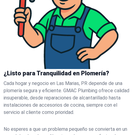
¿Listo para Tranquilidad en Plomería?
Cada hogar y negocio en Las Marias, PR depende de una
plomería segura y eficiente. GMAC Plumbing ofrece calidad
insuperable, desde reparaciones de alcantarillado hasta
instalaciones de accesorios de cocina, siempre con el
servicio al cliente como prioridad.
No esperes a que un problema pequeño se convierta en un