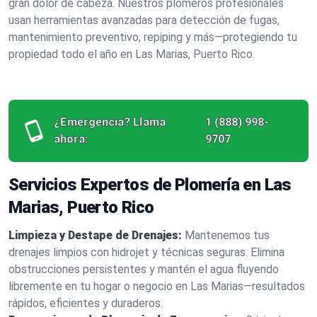
gran dolor de cabeza. Nuestros plomeros profesionales
usan herramientas avanzadas para detección de fugas,
mantenimiento preventivo, repiping y más—protegiendo tu
propiedad todo el año en Las Marias, Puerto Rico.
¿Emergencia? Llama
1 (888) 998-
ahora:
9707
Servicios Expertos de Plomería en Las
Marias, Puerto Rico
Limpieza y Destape de Drenajes:
Mantenemos tus
drenajes limpios con hidrojet y técnicas seguras. Elimina
obstrucciones persistentes y mantén el agua fluyendo
libremente en tu hogar o negocio en Las Marias—resultados
rápidos, eficientes y duraderos.