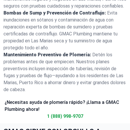
seguros con pruebas cuidadosas y reparaciones confiables.
Bombas de Sump y Prevención de Contraflujo:
Evita
inundaciones en sótanos y contaminación de agua con
reparación experta de bombas de sumidero y pruebas
certificadas de contraflujo. GMAC Plumbing mantiene tu
propiedad en Las Marias seca y tu suministro de agua
protegido todo el año.
Mantenimiento Preventivo de Plomería:
Detén los
problemas antes de que empiecen. Nuestros planes
preventivos incluyen inspección de tuberías, revisión de
fugas y pruebas de flujo—ayudando a los residentes de Las
Marias, Puerto Rico a ahorrar dinero y evitar grandes dolores
de cabeza.
¿Necesitas ayuda de plomería rápido? ¡Llama a GMAC
Plumbing ahora!
1 (888) 998-9707