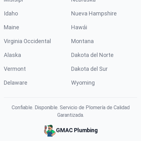
Idaho
Nueva Hampshire
Maine
Hawái
Virginia Occidental
Montana
Alaska
Dakota del Norte
Vermont
Dakota del Sur
Delaware
Wyoming
Confiable. Disponible. Servicio de Plomería de Calidad
Garantizada.
GMAC Plumbing