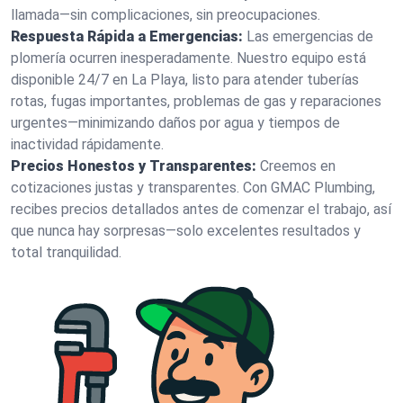
llamada—sin complicaciones, sin preocupaciones.
Respuesta Rápida a Emergencias:
Las emergencias de
plomería ocurren inesperadamente. Nuestro equipo está
disponible 24/7 en La Playa, listo para atender tuberías
rotas, fugas importantes, problemas de gas y reparaciones
urgentes—minimizando daños por agua y tiempos de
inactividad rápidamente.
Precios Honestos y Transparentes:
Creemos en
cotizaciones justas y transparentes. Con GMAC Plumbing,
recibes precios detallados antes de comenzar el trabajo, así
que nunca hay sorpresas—solo excelentes resultados y
total tranquilidad.