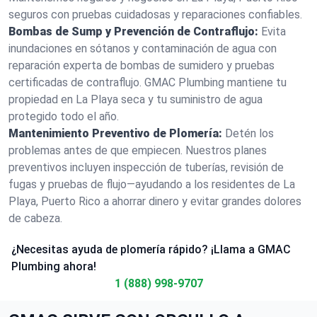
seguros con pruebas cuidadosas y reparaciones confiables.
Bombas de Sump y Prevención de Contraflujo:
Evita
inundaciones en sótanos y contaminación de agua con
reparación experta de bombas de sumidero y pruebas
certificadas de contraflujo. GMAC Plumbing mantiene tu
propiedad en La Playa seca y tu suministro de agua
protegido todo el año.
Mantenimiento Preventivo de Plomería:
Detén los
problemas antes de que empiecen. Nuestros planes
preventivos incluyen inspección de tuberías, revisión de
fugas y pruebas de flujo—ayudando a los residentes de La
Playa, Puerto Rico a ahorrar dinero y evitar grandes dolores
de cabeza.
¿Necesitas ayuda de plomería rápido? ¡Llama a GMAC
Plumbing ahora!
1 (888) 998-9707