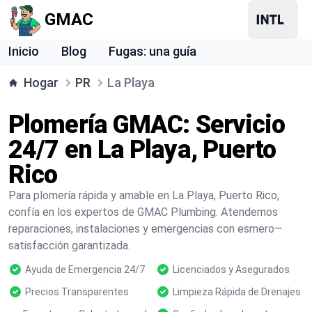
GMAC
Inicio
Blog
Fugas: una guía
Hogar
PR
La Playa
Plomería GMAC: Servicio
24/7 en La Playa, Puerto
Rico
Para plomería rápida y amable en La Playa, Puerto Rico,
confía en los expertos de GMAC Plumbing. Atendemos
reparaciones, instalaciones y emergencias con esmero—
satisfacción garantizada.
Ayuda de Emergencia 24/7
Licenciados y Asegurados
Precios Transparentes
Limpieza Rápida de Drenajes