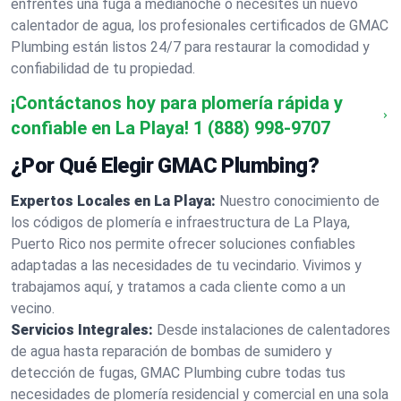
enfrentes una fuga a medianoche o necesites un nuevo
calentador de agua, los profesionales certificados de GMAC
Plumbing están listos 24/7 para restaurar la comodidad y
confiabilidad de tu propiedad.
¡Contáctanos hoy para plomería rápida y
confiable en La Playa!
1 (888) 998-9707
¿Por Qué Elegir GMAC Plumbing?
Expertos Locales en La Playa:
Nuestro conocimiento de
los códigos de plomería e infraestructura de La Playa,
Puerto Rico nos permite ofrecer soluciones confiables
adaptadas a las necesidades de tu vecindario. Vivimos y
trabajamos aquí, y tratamos a cada cliente como a un
vecino.
Servicios Integrales:
Desde instalaciones de calentadores
de agua hasta reparación de bombas de sumidero y
detección de fugas, GMAC Plumbing cubre todas tus
necesidades de plomería residencial y comercial en una sola