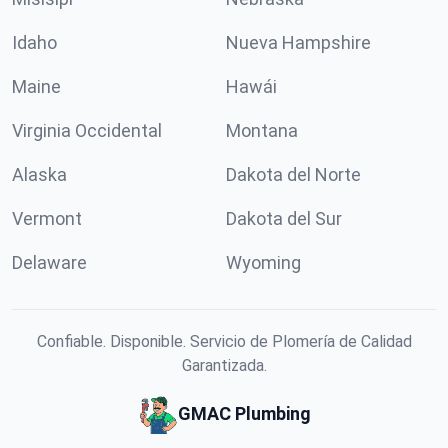
Idaho
Nueva Hampshire
Maine
Hawái
Virginia Occidental
Montana
Alaska
Dakota del Norte
Vermont
Dakota del Sur
Delaware
Wyoming
Confiable. Disponible. Servicio de Plomería de Calidad
Garantizada.
GMAC Plumbing