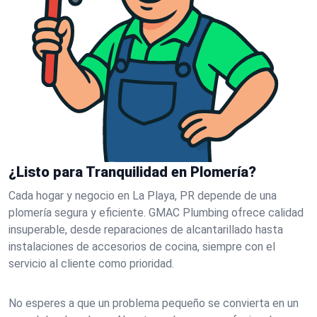
¿Listo para Tranquilidad en Plomería?
Cada hogar y negocio en La Playa, PR depende de una
plomería segura y eficiente. GMAC Plumbing ofrece calidad
insuperable, desde reparaciones de alcantarillado hasta
instalaciones de accesorios de cocina, siempre con el
servicio al cliente como prioridad.
No esperes a que un problema pequeño se convierta en un