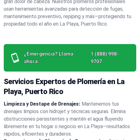
gran dolor de cabeza. Nuestros plomeros profesionales
usan herramientas avanzadas para detección de fugas,
mantenimiento preventivo, repiping y más—protegiendo tu
propiedad todo el año en La Playa, Puerto Rico.
¿Emergencia? Llama
1 (888) 998-
ahora:
9707
Servicios Expertos de Plomería en La
Playa, Puerto Rico
Limpieza y Destape de Drenajes:
Mantenemos tus
drenajes limpios con hidrojet y técnicas seguras. Elimina
obstrucciones persistentes y mantén el agua fluyendo
libremente en tu hogar o negocio en La Playa—resultados
rápidos, eficientes y duraderos.