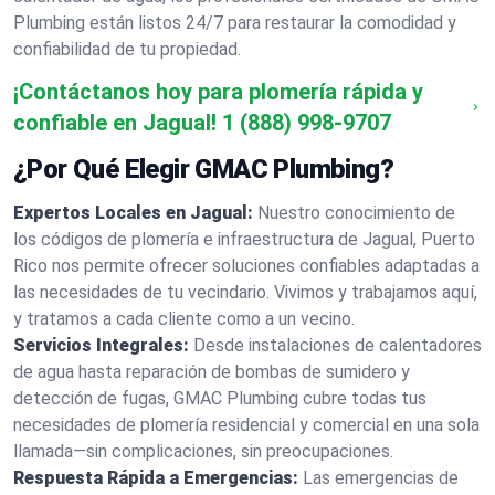
Plumbing están listos 24/7 para restaurar la comodidad y
confiabilidad de tu propiedad.
¡Contáctanos hoy para plomería rápida y
confiable en Jagual!
1 (888) 998-9707
¿Por Qué Elegir GMAC Plumbing?
Expertos Locales en Jagual:
Nuestro conocimiento de
los códigos de plomería e infraestructura de Jagual, Puerto
Rico nos permite ofrecer soluciones confiables adaptadas a
las necesidades de tu vecindario. Vivimos y trabajamos aquí,
y tratamos a cada cliente como a un vecino.
Servicios Integrales:
Desde instalaciones de calentadores
de agua hasta reparación de bombas de sumidero y
detección de fugas, GMAC Plumbing cubre todas tus
necesidades de plomería residencial y comercial en una sola
llamada—sin complicaciones, sin preocupaciones.
Respuesta Rápida a Emergencias:
Las emergencias de