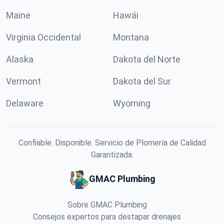
Maine
Hawái
Virginia Occidental
Montana
Alaska
Dakota del Norte
Vermont
Dakota del Sur
Delaware
Wyoming
Confiable. Disponible. Servicio de Plomería de Calidad
Garantizada.
GMAC Plumbing
Sobre GMAC Plumbing
Consejos expertos para destapar drenajes