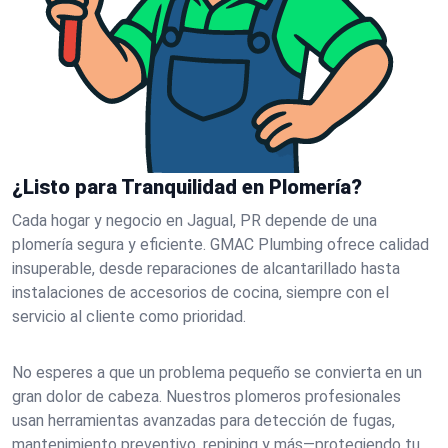
¿Listo para Tranquilidad en Plomería?
Cada hogar y negocio en Jagual, PR depende de una
plomería segura y eficiente. GMAC Plumbing ofrece calidad
insuperable, desde reparaciones de alcantarillado hasta
instalaciones de accesorios de cocina, siempre con el
servicio al cliente como prioridad.
No esperes a que un problema pequeño se convierta en un
gran dolor de cabeza. Nuestros plomeros profesionales
usan herramientas avanzadas para detección de fugas,
mantenimiento preventivo, repiping y más—protegiendo tu