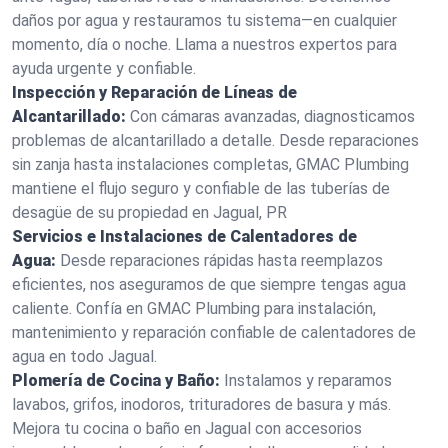
daños por agua y restauramos tu sistema—en cualquier
momento, día o noche. Llama a nuestros expertos para
ayuda urgente y confiable.
Inspección y Reparación de Líneas de
Alcantarillado:
Con cámaras avanzadas, diagnosticamos
problemas de alcantarillado a detalle. Desde reparaciones
sin zanja hasta instalaciones completas, GMAC Plumbing
mantiene el flujo seguro y confiable de las tuberías de
desagüe de su propiedad en Jagual, PR
Servicios e Instalaciones de Calentadores de
Agua:
Desde reparaciones rápidas hasta reemplazos
eficientes, nos aseguramos de que siempre tengas agua
caliente. Confía en GMAC Plumbing para instalación,
mantenimiento y reparación confiable de calentadores de
agua en todo Jagual.
Plomería de Cocina y Baño:
Instalamos y reparamos
lavabos, grifos, inodoros, trituradores de basura y más.
Mejora tu cocina o baño en Jagual con accesorios