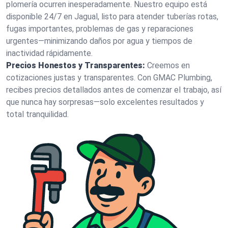
plomería ocurren inesperadamente. Nuestro equipo está
disponible 24/7 en Jagual, listo para atender tuberías rotas,
fugas importantes, problemas de gas y reparaciones
urgentes—minimizando daños por agua y tiempos de
inactividad rápidamente.
Precios Honestos y Transparentes:
Creemos en
cotizaciones justas y transparentes. Con GMAC Plumbing,
recibes precios detallados antes de comenzar el trabajo, así
que nunca hay sorpresas—solo excelentes resultados y
total tranquilidad.