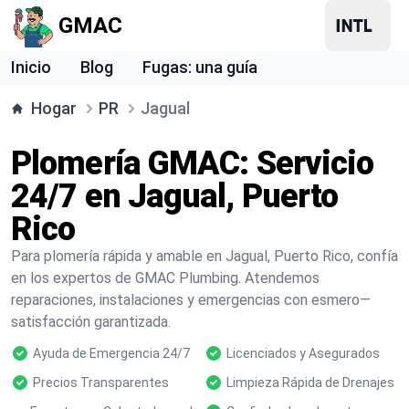
GMAC
Inicio
Blog
Fugas: una guía
Hogar
PR
Jagual
Plomería GMAC: Servicio
24/7 en Jagual, Puerto
Rico
Para plomería rápida y amable en Jagual, Puerto Rico, confía
en los expertos de GMAC Plumbing. Atendemos
reparaciones, instalaciones y emergencias con esmero—
satisfacción garantizada.
Ayuda de Emergencia 24/7
Licenciados y Asegurados
Precios Transparentes
Limpieza Rápida de Drenajes