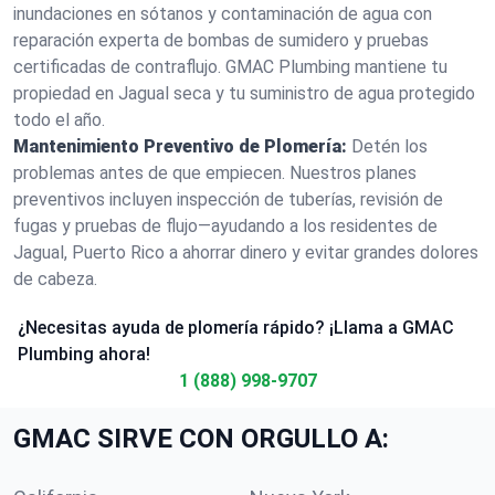
inundaciones en sótanos y contaminación de agua con
reparación experta de bombas de sumidero y pruebas
certificadas de contraflujo. GMAC Plumbing mantiene tu
propiedad en Jagual seca y tu suministro de agua protegido
todo el año.
Mantenimiento Preventivo de Plomería:
Detén los
problemas antes de que empiecen. Nuestros planes
preventivos incluyen inspección de tuberías, revisión de
fugas y pruebas de flujo—ayudando a los residentes de
Jagual, Puerto Rico a ahorrar dinero y evitar grandes dolores
de cabeza.
¿Necesitas ayuda de plomería rápido? ¡Llama a GMAC
Plumbing ahora!
1 (888) 998-9707
GMAC SIRVE CON ORGULLO A: