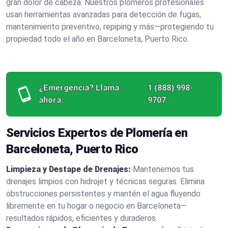
gran dolor de cabeza. Nuestros plomeros profesionales
usan herramientas avanzadas para detección de fugas,
mantenimiento preventivo, repiping y más—protegiendo tu
propiedad todo el año en Barceloneta, Puerto Rico.
¿Emergencia? Llama
1 (888) 998-
ahora:
9707
Servicios Expertos de Plomería en
Barceloneta, Puerto Rico
Limpieza y Destape de Drenajes:
Mantenemos tus
drenajes limpios con hidrojet y técnicas seguras. Elimina
obstrucciones persistentes y mantén el agua fluyendo
libremente en tu hogar o negocio en Barceloneta—
resultados rápidos, eficientes y duraderos.