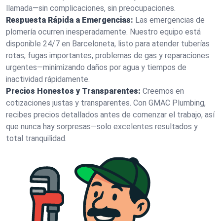
llamada—sin complicaciones, sin preocupaciones.
Respuesta Rápida a Emergencias:
Las emergencias de
plomería ocurren inesperadamente. Nuestro equipo está
disponible 24/7 en Barceloneta, listo para atender tuberías
rotas, fugas importantes, problemas de gas y reparaciones
urgentes—minimizando daños por agua y tiempos de
inactividad rápidamente.
Precios Honestos y Transparentes:
Creemos en
cotizaciones justas y transparentes. Con GMAC Plumbing,
recibes precios detallados antes de comenzar el trabajo, así
que nunca hay sorpresas—solo excelentes resultados y
total tranquilidad.