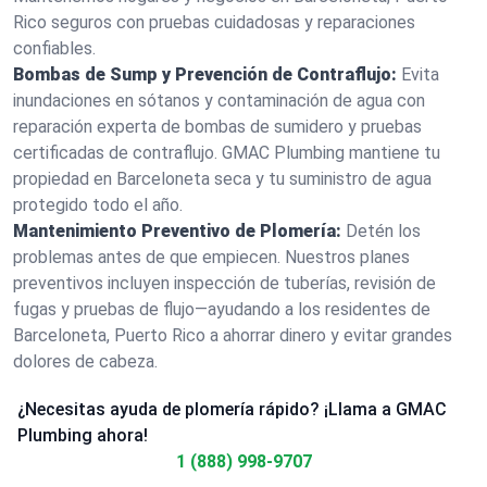
Rico seguros con pruebas cuidadosas y reparaciones
confiables.
Bombas de Sump y Prevención de Contraflujo:
Evita
inundaciones en sótanos y contaminación de agua con
reparación experta de bombas de sumidero y pruebas
certificadas de contraflujo. GMAC Plumbing mantiene tu
propiedad en Barceloneta seca y tu suministro de agua
protegido todo el año.
Mantenimiento Preventivo de Plomería:
Detén los
problemas antes de que empiecen. Nuestros planes
preventivos incluyen inspección de tuberías, revisión de
fugas y pruebas de flujo—ayudando a los residentes de
Barceloneta, Puerto Rico a ahorrar dinero y evitar grandes
dolores de cabeza.
¿Necesitas ayuda de plomería rápido? ¡Llama a GMAC
Plumbing ahora!
1 (888) 998-9707