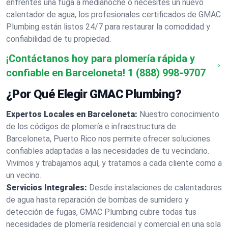
enfrentes una fuga a medianoche o necesites un nuevo
calentador de agua, los profesionales certificados de GMAC
Plumbing están listos 24/7 para restaurar la comodidad y
confiabilidad de tu propiedad.
¡Contáctanos hoy para plomería rápida y
confiable en Barceloneta!
1 (888) 998-9707
¿Por Qué Elegir GMAC Plumbing?
Expertos Locales en Barceloneta:
Nuestro conocimiento
de los códigos de plomería e infraestructura de
Barceloneta, Puerto Rico nos permite ofrecer soluciones
confiables adaptadas a las necesidades de tu vecindario.
Vivimos y trabajamos aquí, y tratamos a cada cliente como a
un vecino.
Servicios Integrales:
Desde instalaciones de calentadores
de agua hasta reparación de bombas de sumidero y
detección de fugas, GMAC Plumbing cubre todas tus
necesidades de plomería residencial y comercial en una sola