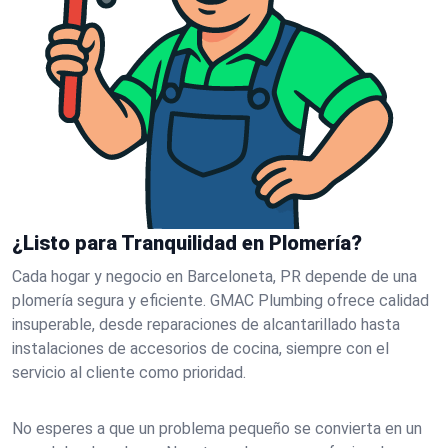
¿Listo para Tranquilidad en Plomería?
Cada hogar y negocio en Barceloneta, PR depende de una
plomería segura y eficiente. GMAC Plumbing ofrece calidad
insuperable, desde reparaciones de alcantarillado hasta
instalaciones de accesorios de cocina, siempre con el
servicio al cliente como prioridad.
No esperes a que un problema pequeño se convierta en un