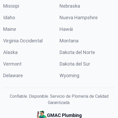
Misisipi
Nebraska
Idaho
Nueva Hampshire
Maine
Hawái
Virginia Occidental
Montana
Alaska
Dakota del Norte
Vermont
Dakota del Sur
Delaware
Wyoming
Confiable. Disponible. Servicio de Plomería de Calidad
Garantizada.
GMAC Plumbing