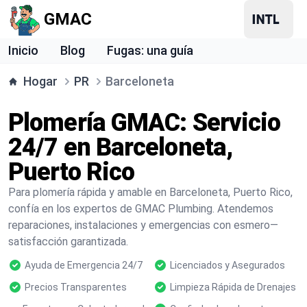
GMAC
Inicio
Blog
Fugas: una guía
Hogar
PR
Barceloneta
Plomería GMAC: Servicio
24/7 en Barceloneta,
Puerto Rico
Para plomería rápida y amable en Barceloneta, Puerto Rico,
confía en los expertos de GMAC Plumbing. Atendemos
reparaciones, instalaciones y emergencias con esmero—
satisfacción garantizada.
Ayuda de Emergencia 24/7
Licenciados y Asegurados
Precios Transparentes
Limpieza Rápida de Drenajes