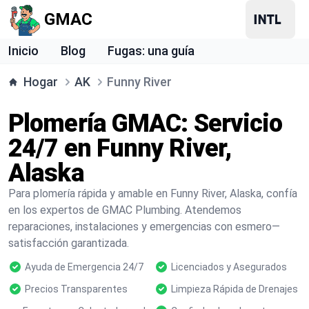
GMAC
Inicio
Blog
Fugas: una guía
Hogar
AK
Funny River
Plomería GMAC: Servicio
24/7 en Funny River,
Alaska
Para plomería rápida y amable en Funny River, Alaska, confía
en los expertos de GMAC Plumbing. Atendemos
reparaciones, instalaciones y emergencias con esmero—
satisfacción garantizada.
Ayuda de Emergencia 24/7
Licenciados y Asegurados
Precios Transparentes
Limpieza Rápida de Drenajes