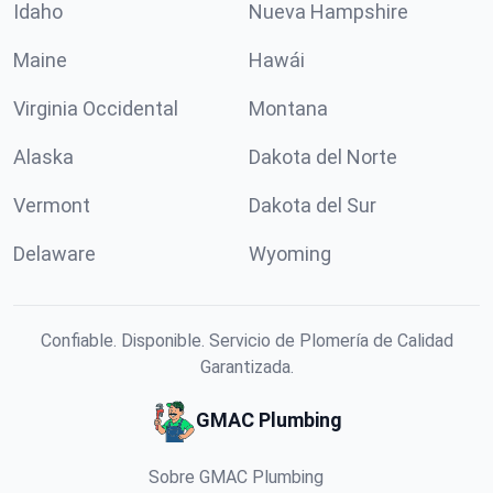
Idaho
Nueva Hampshire
Maine
Hawái
Virginia Occidental
Montana
Alaska
Dakota del Norte
Vermont
Dakota del Sur
Delaware
Wyoming
Confiable. Disponible. Servicio de Plomería de Calidad
Garantizada.
GMAC Plumbing
Sobre GMAC Plumbing