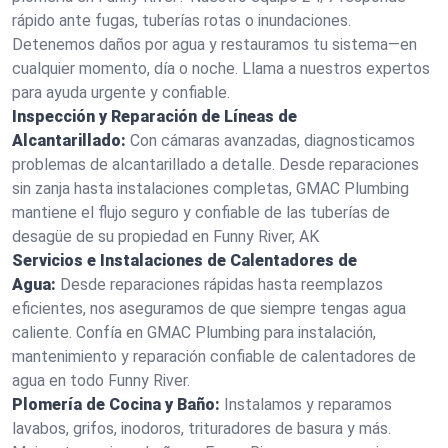
rápido ante fugas, tuberías rotas o inundaciones.
Detenemos daños por agua y restauramos tu sistema—en
cualquier momento, día o noche. Llama a nuestros expertos
para ayuda urgente y confiable.
Inspección y Reparación de Líneas de
Alcantarillado:
Con cámaras avanzadas, diagnosticamos
problemas de alcantarillado a detalle. Desde reparaciones
sin zanja hasta instalaciones completas, GMAC Plumbing
mantiene el flujo seguro y confiable de las tuberías de
desagüe de su propiedad en Funny River, AK
Servicios e Instalaciones de Calentadores de
Agua:
Desde reparaciones rápidas hasta reemplazos
eficientes, nos aseguramos de que siempre tengas agua
caliente. Confía en GMAC Plumbing para instalación,
mantenimiento y reparación confiable de calentadores de
agua en todo Funny River.
Plomería de Cocina y Baño:
Instalamos y reparamos
lavabos, grifos, inodoros, trituradores de basura y más.