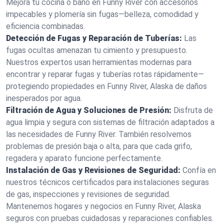
Mejora tu cocina o baño en Funny River con accesorios
impecables y plomería sin fugas—belleza, comodidad y
eficiencia combinadas.
Detección de Fugas y Reparación de Tuberías:
Las
fugas ocultas amenazan tu cimiento y presupuesto.
Nuestros expertos usan herramientas modernas para
encontrar y reparar fugas y tuberías rotas rápidamente—
protegiendo propiedades en Funny River, Alaska de daños
inesperados por agua.
Filtración de Agua y Soluciones de Presión:
Disfruta de
agua limpia y segura con sistemas de filtración adaptados a
las necesidades de Funny River. También resolvemos
problemas de presión baja o alta, para que cada grifo,
regadera y aparato funcione perfectamente.
Instalación de Gas y Revisiones de Seguridad:
Confía en
nuestros técnicos certificados para instalaciones seguras
de gas, inspecciones y revisiones de seguridad.
Mantenemos hogares y negocios en Funny River, Alaska
seguros con pruebas cuidadosas y reparaciones confiables.