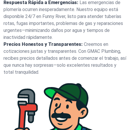
Respuesta Rápida a Emergencias:
Las emergencias de
plomería ocurren inesperadamente. Nuestro equipo está
disponible 24/7 en Funny River, listo para atender tuberías
rotas, fugas importantes, problemas de gas y reparaciones
urgentes—minimizando daños por agua y tiempos de
inactividad rápidamente.
Precios Honestos y Transparentes:
Creemos en
cotizaciones justas y transparentes. Con GMAC Plumbing,
recibes precios detallados antes de comenzar el trabajo, así
que nunca hay sorpresas—solo excelentes resultados y
total tranquilidad.