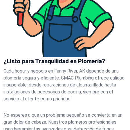
¿Listo para Tranquilidad en Plomería?
Cada hogar y negocio en Funny River, AK depende de una
plomería segura y eficiente. GMAC Plumbing ofrece calidad
insuperable, desde reparaciones de alcantarillado hasta
instalaciones de accesorios de cocina, siempre con el
servicio al cliente como prioridad.
No esperes a que un problema pequeño se convierta en un
gran dolor de cabeza. Nuestros plomeros profesionales
usan herramientas avanzadas para detección de fugas,