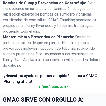
Bombas de Sump y Prevención de Contraflujo:
Evita
inundaciones en sótanos y contaminación de agua con
reparación experta de bombas de sumidero y pruebas
certificadas de contraflujo. GMAC Plumbing mantiene tu
propiedad en Funny River seca y tu suministro de agua
protegido todo el año.
Mantenimiento Preventivo de Plomería:
Detén los
problemas antes de que empiecen. Nuestros planes
preventivos incluyen inspección de tuberías, revisión de
fugas y pruebas de flujo—ayudando a los residentes de
Funny River, Alaska a ahorrar dinero y evitar grandes dolores
de cabeza.
¿Necesitas ayuda de plomería rápido? ¡Llama a GMAC
Plumbing ahora!
1 (888) 998-9707
GMAC SIRVE CON ORGULLO A: