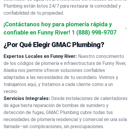
Plumbing están listos 24/7 para restaurar la comodidad y
confiabilidad de tu propiedad.
¡Contáctanos hoy para plomería rápida y
confiable en Funny River!
1 (888) 998-9707
¿Por Qué Elegir GMAC Plumbing?
Expertos Locales en Funny River:
Nuestro conocimiento
de los códigos de plomería e infraestructura de Funny River,
Alaska nos permite ofrecer soluciones confiables
adaptadas a las necesidades de tu vecindario. Vivimos y
trabajamos aquí, y tratamos a cada cliente como a un
vecino.
Servicios Integrales:
Desde instalaciones de calentadores
de agua hasta reparación de bombas de sumidero y
detección de fugas, GMAC Plumbing cubre todas tus
necesidades de plomería residencial y comercial en una sola
llamada—sin complicaciones, sin preocupaciones.